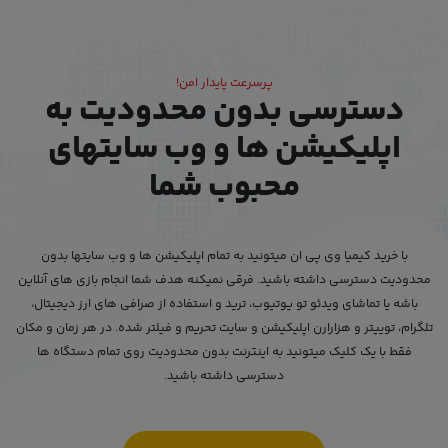
پرسرعت پایدار امن!
دسترسی بدون محدودیت به
اپلیکیشن ها و وب سایتهای
محبوب شما
با خرید کیمیا وی پی ان میتونید به تمام اپلیکیشن ها و وب سایتها بدون
محدودیت دسترسی داشته باشید. فرقی نمیکنه هدف شما انجام بازی های آنلاین
باشه یا تماشای ویدئو تو یوتیوب، ترید و استفاده از صرافی های ارز دیجیتال،
تلگرام، توییتر و هزارارن اپلیکیشن و سایت تحریم و فیلتر شده. در هر زمان و مکان
فقط با یک کلیک میتونید به اینترنت بدون محدودیت روی تمام دستگاه ها
دسترسی داشته باشید.