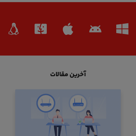
آخرین مقالات