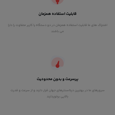
قابلیت استفاده همزمان
اشتراک های ما قابلیت استفاده همزمان در دو دستگاه یا کاربر متفاوت را دارا
می باشند
پرسرعت و بدون محدودیت
سرورهای ما در بهترین دیتاسنترهای جهان قرار دارند و از سرعت و قدرت
بالایی برخوردارند