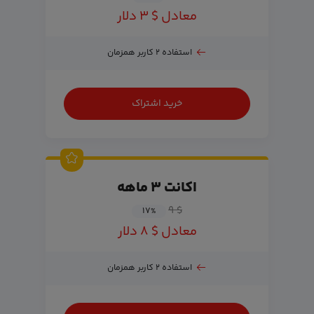
معادل $ ۳ دلار
استفاده ۲ کاربر همزمان
خرید اشتراک
اکانت ۳ ماهه
$ ۹
۱۷
%
معادل $ ۸ دلار
استفاده ۲ کاربر همزمان