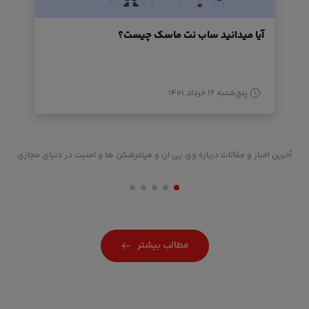
آیا میدانید ساب نت ماسک چیست؟
پنج‌شنبه ۱۲ خرداد ۱۴۰۱
آخرین اخبار و مقالات درباره وی پی ان و فیلترشکن ها و امنیت در دنیای مجازی
مطالب بیشتر