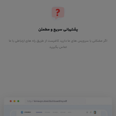
پشتیبانی سریع و مطمئن
اگر مشکلی با سرویس های ما دارید کافیست از طریق راه های ارتباطی با ما
تماس بگیرید