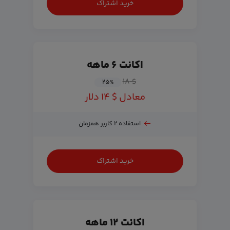
خرید اشتراک
اکانت ۶ ماهه
$ ۱۸
۲۵
%
معادل $ ۱۴ دلار
استفاده ۲ کاربر همزمان
خرید اشتراک
اکانت ۱۲ ماهه