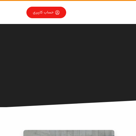
حساب کاربری