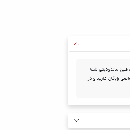
کلی هیج محدودیتی شما
اصی رایگان دارید و در