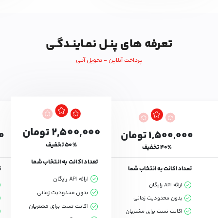
تعرفه های پنـل نمـاینـدگـی
پرداخت آنلاین - تحویل آنـی
۲,۵۰۰,۰۰۰ تومان
۱,۵۰۰,۰۰۰ تومان
۰۰
۵۰% تخفیف
۴۰% تخفیف
تعداد اکانت به انتخاب شما
تعداد اکانت به انتخاب شما
ت
ارائه API رایگان
ارائه API رایگان
بدون محدودیت زمانی
بدون محدودیت زمانی
اکانت تست برای مشتریان
اکانت تست برای مشتریان