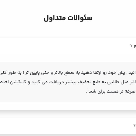
سئوالات متداول
م ؟
نید , پلان خود رو ارتقا دهید به سطح بالاتر و حتی پایین تر ! به طور 
بالاتر مثل طلایی به طبع تخفیف بیشتر دریافت می کنید و کانکشن اختص
 صرفه تر هست برای شما .
؟