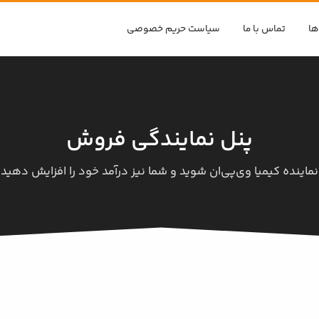
ها
تماس با ما
سیاست حریم خصوصی
پنل نمایندگی فروش
نماینده کیمیا وی‌پی‌ان شوید و شما نیز درآمد خود را افزایش دهید