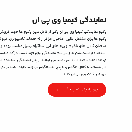
نمایندگی کیمیا وی پی ان
پکیج نمایندگی کیمیا وی پی ان یکی از کامل ترین پکیج ها جهت فروش 
پکیج ها برای مشاغل آنلاین, صاحبان مراکز ارائه خدمات کامپیوتری, فر
صاحبان کانال های تلگرام و پیج های این ستاگرام بسیار مناسب بوده و ای
استفاده از اپلیکیشن های بی نام نمایندگی برای خود کسب درآمد مناسبی 
توانند اکانت با تعداد بالا بفروشند می توانند از پنل نمایندگی استفاده
دار هستند یا کانال تلگرام و یا پیج اینستاگرام پربازدید دارند . شما بر
فروش اکانت وی پی ان کنید .
برو به پنل نمایندگی