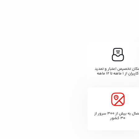
کان تخصیص اعتبار و تمدید
کاربران از ۱ ماهه تا ۱۲ ماهه
اتصال به بیش از ۳۰۰ سرور از
۳۰ کشور