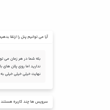
آیا می توانیم پنل را ارتقا بدهی
بله شما در هر زمان می توا
ندارید اما روی پلان های 
نهایت خیلی خیلی خیلی به
سرویس ها چند کاربره هستند 