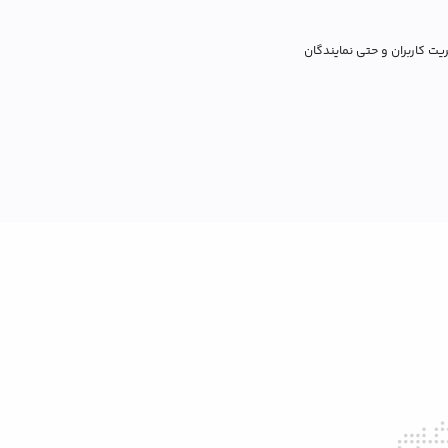
دیریت کاربران و حتی نمایندگان