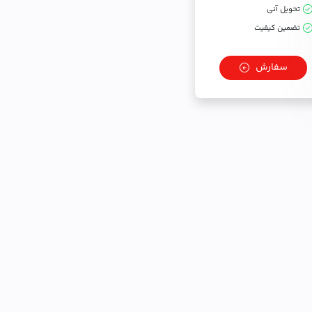
تحویل آنی
تضمین کیفیت
سفارش