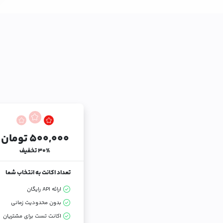
۵۰۰,۰۰۰ تومان
۳۰% تخفیف
تعداد اکانت به انتخاب شما
ارائه API رایگان
بدون محدودیت زمانی
اکانت تست برای مشتریان