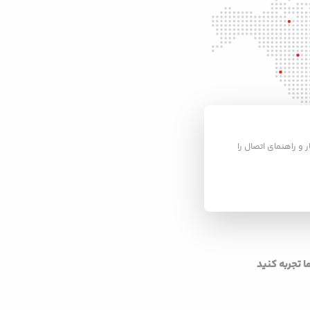
ر و راهنمای اتصال را