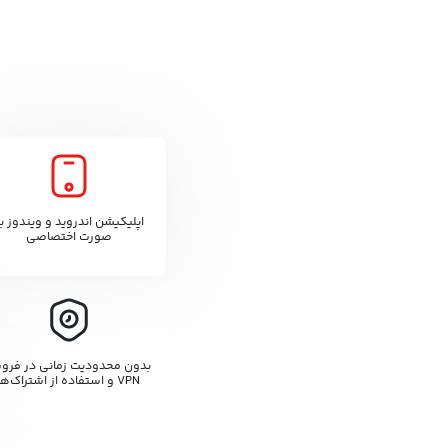
اپلیکیشن اندروید و ویندوز ب
صورت اختصاصی
بدون محدودیت زمانی در فر
VPN و استفاده از اشتراک‌ها