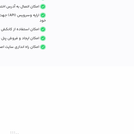
امکان اتصال به آدرس اختص
ارایه و
خود
امکان استفاده از کانکش ه
امکان ایجاد و فروش پنل ن
امکان راه اندازی سایت اصل