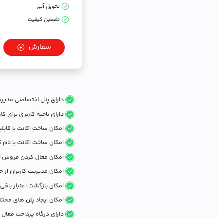
تحویل آنی
تضمین کیفیت
سفارش
دارای پنل اختصاصی مدیریت
دارای ناحیه کاربری برای کار
امکان ساخت اکانت با قابل
امکان ساخت اکانت با نام ک
امکان فعال کردن فروش آن
امکان مدیریت کاربران از 
امکان بازگشت اعتبار باقی
امکان ایجاد پلن های مخت
دارای درگاه پرداخت فعال