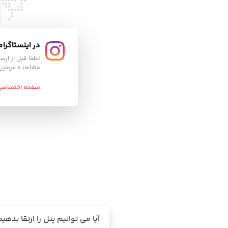
در اینستاگرام
لطفا قبل از ارسا
مشاهده فرمایی
صفحه اختصاصی 
آیا می توانیم پنل را ارتقا بدهی