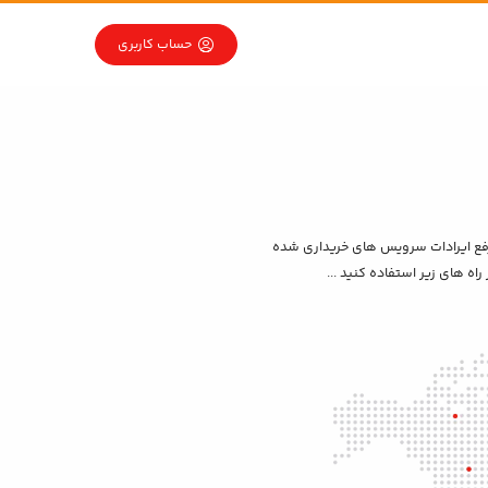
حساب کاربری
د از خرید و رفع ایرادات سرویس های خریداری شده
راه های زیر استفاده کنید ...