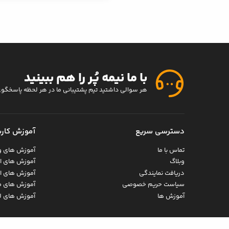
با ما نیمه پُر را هم ببینید
هر سوالی داشتید تیم پشتیبانی ما در هر لحظه پاسخگو
دسترسی سریع
آموزش کارب
تماس با ما
آموزش های و
وبلاگ
آموزش های ان
دریافت نمایندگی
آموزش های ا
سیاست حریم خصوصی
آموزش های 
آموزش ها
آموزش های 