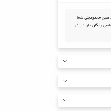
کلی هیج محدودیتی شما
اصی رایگان دارید و در