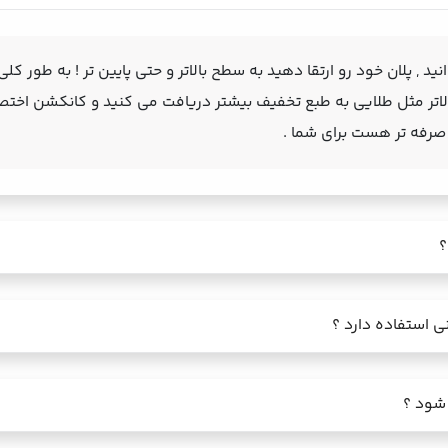
نید , پلان خود رو ارتقا دهید به سطح بالاتر و حتی پایین تر ! به طور 
بالاتر مثل طلایی به طبع تخفیف بیشتر دریافت می کنید و کانکشن اختص
 صرفه تر هست برای شما .
؟
ی استفاده دارد ؟
 شود ؟