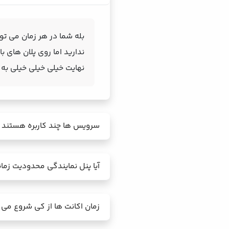
بله شما در هر زمان می توا
ندارید اما روی پلان های 
نهایت خیلی خیلی خیلی به
سرویس ها چند کاربره هستند 
آیا پنل نمایندگی محدودیت زمان
زمان اکانت ها از کی شروع می