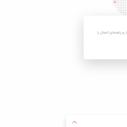
ر و راهنمای اتصال را