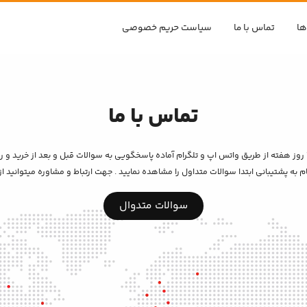
ها
تماس با ما
سیاست حریم خصوصی
تماس با ما
اپراتور های ما به صورت ۲۴ ساعته در ۷ روز هفته از طریق واتس اپ و تلگرام آماده پاسخگویی به سوالات قبل و بع
م به پشتیبانی ابتدا سوالات متداول را مشاهده نمایید . جهت ارتباط و مشاوره میتوانید از 
سوالات متدوال