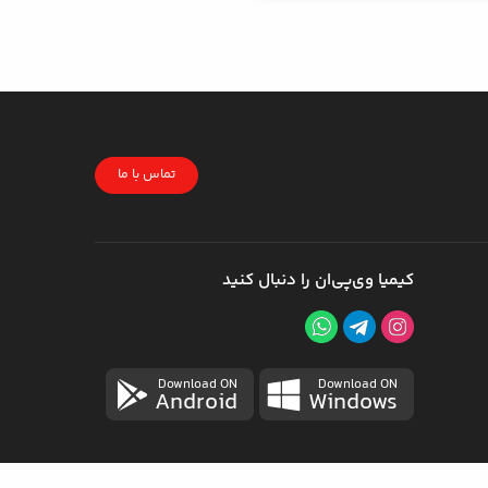
تماس با ما
کیمیا وی‌پی‌ان را دنبال کنید
Download ON
Download ON
Android
Windows