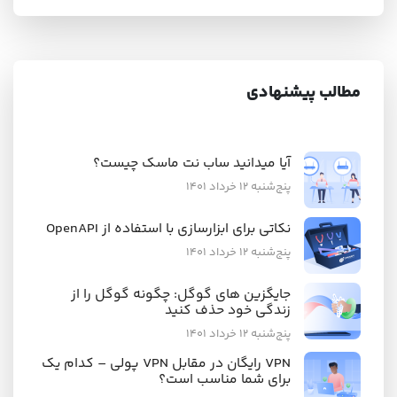
مطالب پیشنهادی
آیا میدانید ساب نت ماسک چیست؟
پنج‌شنبه ۱۲ خرداد ۱۴۰۱
نکاتی برای ابزارسازی با استفاده از OpenAPI
پنج‌شنبه ۱۲ خرداد ۱۴۰۱
جایگزین های گوگل: چگونه گوگل را از
زندگی خود حذف کنید
پنج‌شنبه ۱۲ خرداد ۱۴۰۱
VPN رایگان در مقابل VPN پولی – کدام یک
برای شما مناسب است؟