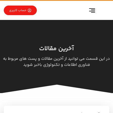
رو به محتوا
رو به فهرست
حساب کاربری
آخرین مقالات
در این قسمت می توانید از آخرین مقالات و پست های مربوط به
فناوری اطلاعات و تکنولوژی باخبر شوید