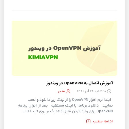
آموزش اتصال به OpenVPN در ویندوز
یکشنبه ۲۰ آذر ۱۴۰۱
مدیر
ابتدا نرم افزار OpenVPN را از لینک زیر دانلود و نصب
نمایید. دانلود برنامه با لینک مستقیم بعد از اجرای برنامه
OpenVPN برای وارد کردن فایل کانفیگ بر روی تب FILE...
ادامه مطلب