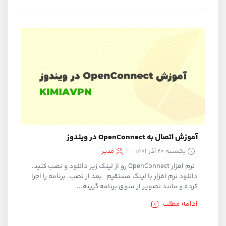
آموزش اتصال به OpenConnect در ویندوز
یکشنبه ۲۰ آذر ۱۴۰۱
مدیر
نرم افزار OpenConnect رو از لینک زیر دانلود و نصب کنید.
دانلود نرم افزار با لینک مستقیم بعد از نصب، برنامه را اجرا
کرده و مانند تصویر از منوی برنامه گزینه...
ادامه مطلب