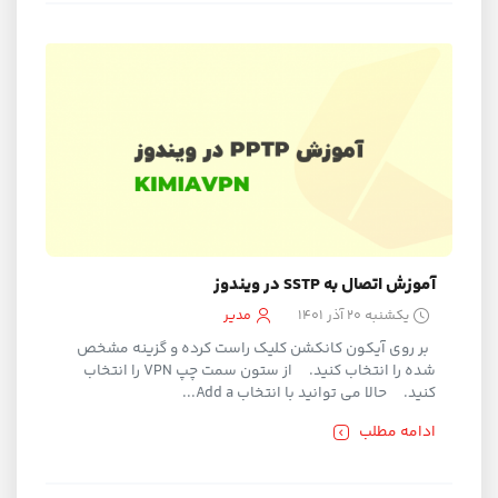
آموزش اتصال به SSTP در ویندوز
یکشنبه ۲۰ آذر ۱۴۰۱
مدیر
بر روی آیکون کانکشن کلیک راست کرده و گزینه مشخص
شده را انتخاب کنید. از ستون سمت چپ VPN را انتخاب
کنید. حالا می توانید با انتخاب Add a...
ادامه مطلب