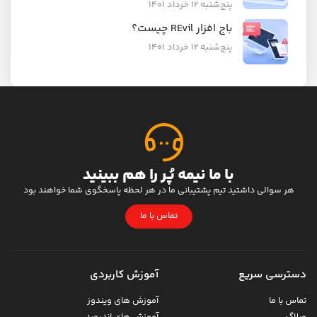
پنج‌شنبه ۱۲ خرداد ۱۴۰۱
باج افزار REvil چیست؟
پنج‌شنبه ۱۲ خرداد ۱۴۰۱
با ما نیمه پُر را هم ببینید
هر سوالی داشتید تیم پشتیبانی ما در هر لحظه پاسخگوی شما خواهند بود
تماس با ما
دسترسی سریع
آموزش کاربردی
تماس با ما
آموزش های ویندوز
وبلاگ
آموزش های اندروید