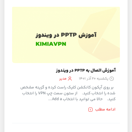
آموزش اتصال به PPTP در ویندوز
یکشنبه ۲۰ آذر ۱۴۰۱
مدیر
بر روی آیکون کانکشن کلیک راست کرده و گزینه مشخص
شده را انتخاب کنید. از ستون سمت چپ VPN را انتخاب
کنید. حالا می توانید با انتخاب Add a...
ادامه مطلب