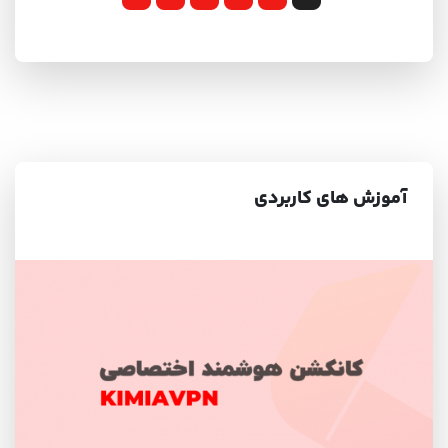
آموزش های کاربردی