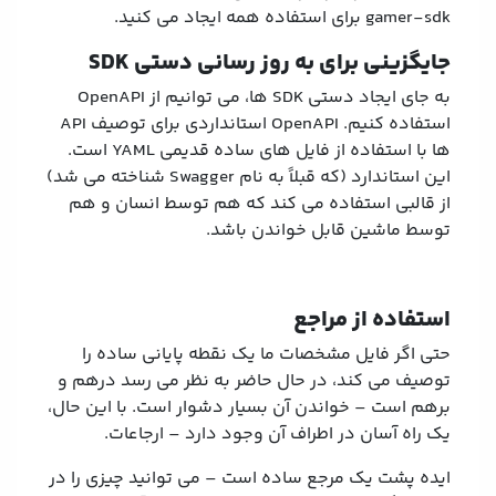
gamer-sdk برای استفاده همه ایجاد می کنید.
جایگزینی برای به روز رسانی دستی SDK
به جای ایجاد دستی SDK ها، می توانیم از OpenAPI
استفاده کنیم. OpenAPI استانداردی برای توصیف API
ها با استفاده از فایل های ساده قدیمی YAML است.
این استاندارد (که قبلاً به نام Swagger شناخته می شد)
از قالبی استفاده می کند که هم توسط انسان و هم
توسط ماشین قابل خواندن باشد.
استفاده از مراجع
حتی اگر فایل مشخصات ما یک نقطه پایانی ساده را
توصیف می کند، در حال حاضر به نظر می رسد درهم و
برهم است – خواندن آن بسیار دشوار است. با این حال،
یک راه آسان در اطراف آن وجود دارد – ارجاعات.
ایده پشت یک مرجع ساده است – می توانید چیزی را در