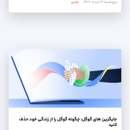
پنج‌شنبه ۱۲ خرداد ۱۴۰۱
مدیر
جایگزین های گوگل: چگونه گوگل را از زندگی خود حذف
کنید