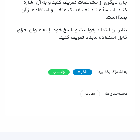
جای دیگری از مشخصات تعریف کنید و به آن اشاره
کنید. اساساً مانند تعریف یک متغیر و استفاده از آن
بعداً است.
بنابراین ابتدا درخواست و پاسخ خود را به عنوان اجزای
قابل استفاده مجدد تعریف کنید.
به اشتراک بگذارید :
تلگرام
واتساپ
دسته‌بندی‌ها:
مقالات