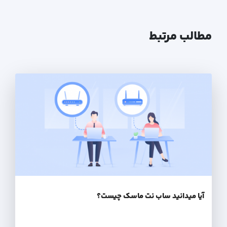
مطالب مرتبط
آیا میدانید ساب نت ماسک چیست؟