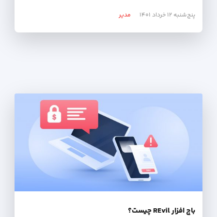
پنج‌شنبه ۱۲ خرداد ۱۴۰۱
مدیر
باج افزار REvil چیست؟