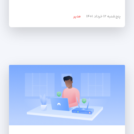
پنج‌شنبه ۱۲ خرداد ۱۴۰۱
مدیر