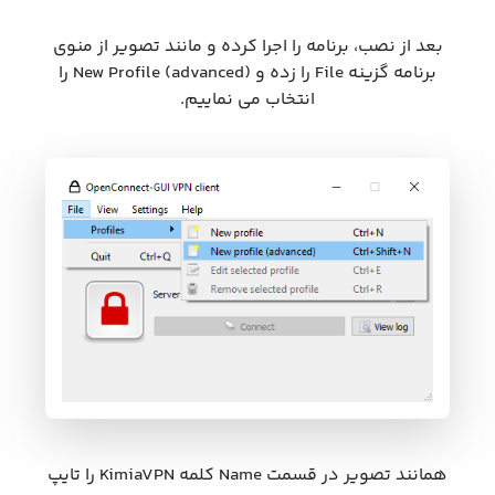
بعد از نصب، برنامه را اجرا کرده و مانند تصویر از منوی
برنامه گزینه File را زده و New Profile (advanced) را
انتخاب می نماییم.
همانند تصویر در قسمت Name کلمه KimiaVPN را تایپ