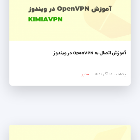
آموزش اتصال به OpenVPN در ویندوز
یکشنبه ۲۰ آذر ۱۴۰۱
مدیر