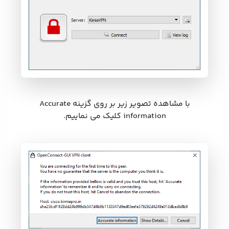
با مشاهده تصویر زیر بر روی گزینه Accurate
information کلیک می نماییم.