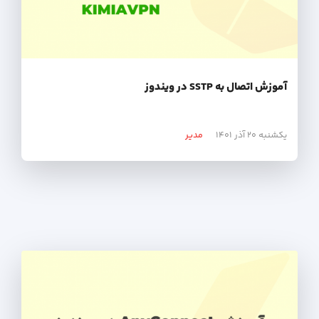
آموزش اتصال به SSTP در ویندوز
یکشنبه ۲۰ آذر ۱۴۰۱
مدیر