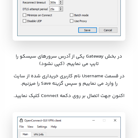
در بخش Gateway یکی از آدرس سرورهای سیسکو را
تایپ می نماییم. (کپی نشود)
در قسمت Username نام کاربری خریداری شده از سایت
را وارد می نماییم و سپس گزینه Save را میزنیم.
اکنون جهت اتصال بر روی دکمه Connect کلیک نمایید.