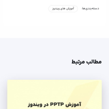
دسته‌بندی‌ها:
آموزش های ویندوز
مطالب مرتبط