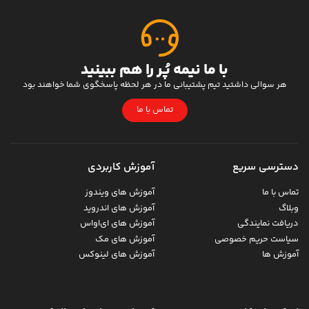
با ما نیمه پُر را هم ببینید
هر سوالی داشتید تیم پشتیبانی ما در هر لحظه پاسخگوی شما خواهند بود
تماس با ما
دسترسی سریع
آموزش کاربردی
تماس با ما
آموزش های ویندوز
وبلاگ
آموزش های اندروید
دریافت نمایندگی
آموزش های ای‌اواس
سیاست حریم خصوصی
آموزش های مک
آموزش ها
آموزش های لینوکس