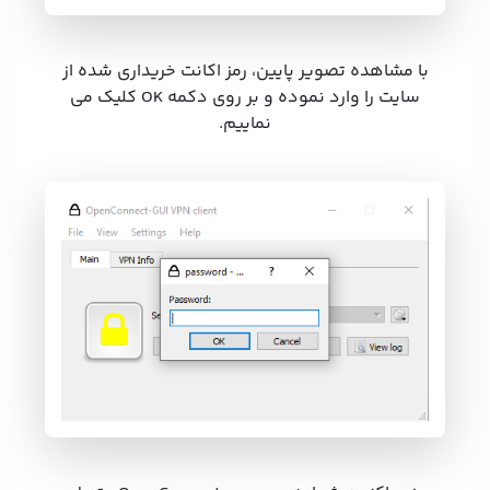
با مشاهده تصویر پایین، رمز اکانت خریداری شده از
سایت را وارد نموده و بر روی دکمه OK کلیک می
نماییم.