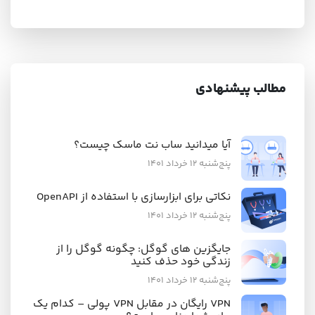
مطالب پیشنهادی
آیا میدانید ساب نت ماسک چیست؟
پنج‌شنبه ۱۲ خرداد ۱۴۰۱
نکاتی برای ابزارسازی با استفاده از OpenAPI
پنج‌شنبه ۱۲ خرداد ۱۴۰۱
جایگزین های گوگل: چگونه گوگل را از
زندگی خود حذف کنید
پنج‌شنبه ۱۲ خرداد ۱۴۰۱
VPN رایگان در مقابل VPN پولی – کدام یک