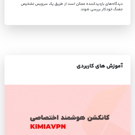
دیدگاه‌های بازدیدکننده ممکن است از طریق یک سرویس تشخیص
جفنگ خودکار بررسی شوند.
آموزش های کاربردی