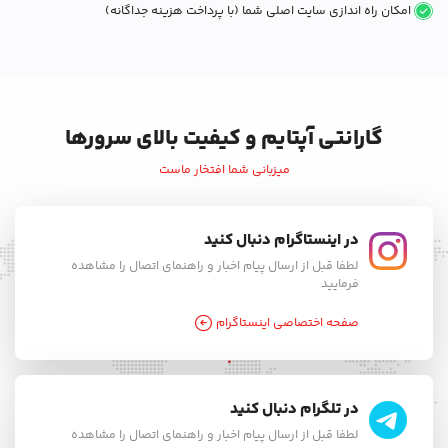
امکان راه اندازی سایت اصلی شما (با پرداخت هزینه جداگانه)
گارانتی آپتایم و کیفیت بالای سرورها
میزبانی شما افتخار ماست
در اینستاگرام دنبال کنید
لطفا قبل از ارسال پیام اخبار و راهنمای اتصال را مشاهده
فرمایید
صفحه اختصاصی اینستاگرام
در تلگرام دنبال کنید
لطفا قبل از ارسال پیام اخبار و راهنمای اتصال را مشاهده