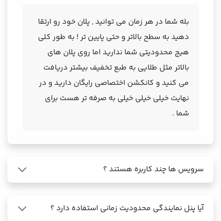
بله شما در هر زمان می توانید , پلان خود رو ارتقا
دهید به سطح بالاتر و حتی پایین تر ! به طور کلی
هیج محدودیتی شما ندارید اما روی پلان های
بالاتر مثل طلایی به طبع تخفیف بیشتر دریافت
می کنید و کانکشن اختصاصی رایگان دارید و در
نهایت خیلی خیلی خیلی به صرفه تر هست برای
شما .
سرویس ها چند کاربره هستند ؟
آیا پنل نمایندگی محدودیت زمانی استفاده دارد ؟