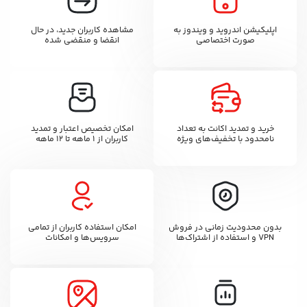
اپلیکیشن اندروید و ویندوز به
مشاهده کاربران جدید، در حال
صورت اختصاصی
انقضا و منقضی شده
خرید و تمدید اکانت به تعداد
امکان تخصیص اعتبار و تمدید
نامحدود با تخفیف‌های ویژه
کاربران از ۱ ماهه تا ۱۲ ماهه
بدون محدودیت زمانی در فروش
امکان استفاده کاربران از تمامی
VPN و استفاده از اشتراک‌ها
سرویس‌ها و امکانات