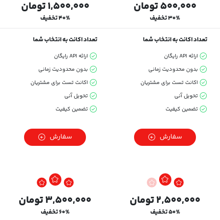
۵۰۰,۰۰۰ تومان
۱,۵۰۰,۰۰۰ تومان
۳۰% تخفیف
۴۰% تخفیف
تعداد اکانت به انتخاب شما
تعداد اکانت به انتخاب شما
ارائه API رایگان
ارائه API رایگان
بدون محدودیت زمانی
بدون محدودیت زمانی
اکانت تست برای مشتریان
اکانت تست برای مشتریان
تحویل آنی
تحویل آنی
تضمین کیفیت
تضمین کیفیت
سفارش
سفارش
۲,۵۰۰,۰۰۰ تومان
۳,۵۰۰,۰۰۰ تومان
۵۰% تخفیف
۶۰% تخفیف