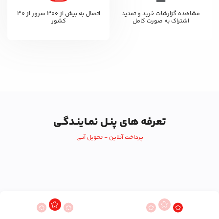
مشاهده گزارشات خرید و تمدید
اتصال به بیش از ۳۰۰ سرور از ۳۰
اشتراک به صورت کامل
کشور
تعرفه های پنـل نمـاینـدگـی
پرداخت آنلاین - تحویل آنـی