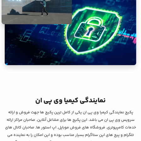
نمایندگی کیمیا وی پی ان
پکیج نمایندگی کیمیا وی پی ان یکی از کامل ترین پکیج ها جهت فروش و ارائه
سرویس وی پی ان می باشد. این پکیج ها برای مشاغل آنلاین, صاحبان مراکز ارائه
خدمات کامپیوتری, فروشگاه های فروش موبایل, اپ استور ها, صاحبان کانال های
تلگرام و پیج های این ستاگرام بسیار مناسب بوده و این امکان را به نماینده می