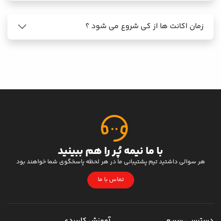
زمان اکانت ها از کی شروع می شود ؟
با ما نیمه پُر را هم ببینید
هر سوالی داشتید تیم پشتیبانی ما در هر لحظه پاسخگوی شما خواهند بود
تماس با ما
دسترسی سریع
آموزش کاربردی