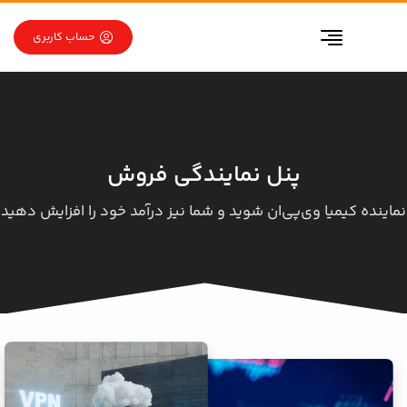
رو به محتوا
رو به فهرست
حساب کاربری
پنل نمایندگی فروش
نماینده کیمیا وی‌پی‌ان شوید و شما نیز درآمد خود را افزایش دهید