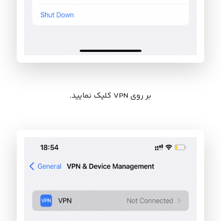
بر روی VPN کلیک نمایید.