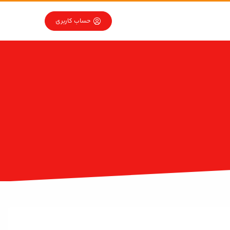
حساب کاربری