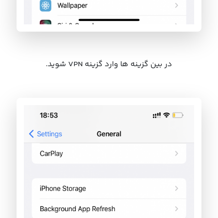
در بین گزینه ها وارد گزینه VPN شوید.