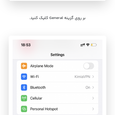
بر روی گزینه General کلیک کنید.