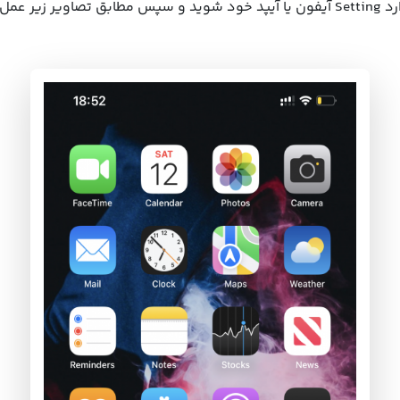
ق تصاویر زیر عمل نمایید