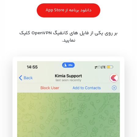
دانلود برنامه از App Store
بر روی یکی از فایل های کانفیگ OpenVPN کلیک
نمایید.