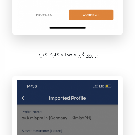
بر روی گزینه Allow کلیک کنید.