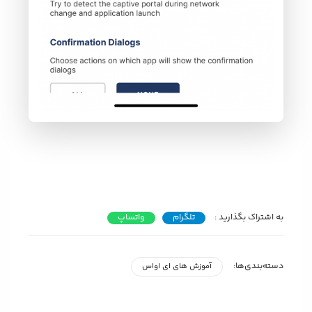
به اشتراک بگذارید :
تلگرام
واتساپ
دسته‌بندی‌ها:
آموزش های ای اواس