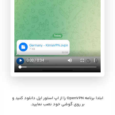
ابتدا برنامه OpenVPN را از اپ استور اپل دانلود کنید و
بر روی گوشی خود نصب نمایید.