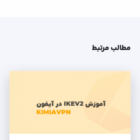
مطالب مرتبط