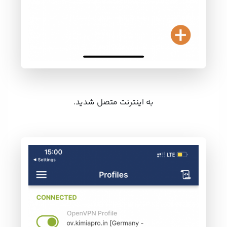
به اینترنت متصل شدید.