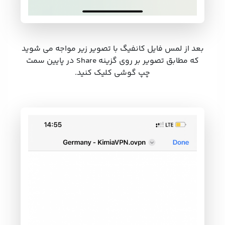
بعد از لمس فایل کانفیگ با تصویر زیر مواجه می شوید
که مطابق تصویر بر روی گزینه Share در پایین سمت
چپ گوشی کلیک کنید.