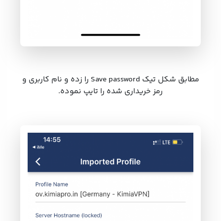
مطابق شکل تیک Save password را زده و نام کاربری و
رمز خریداری شده را تایپ نموده.