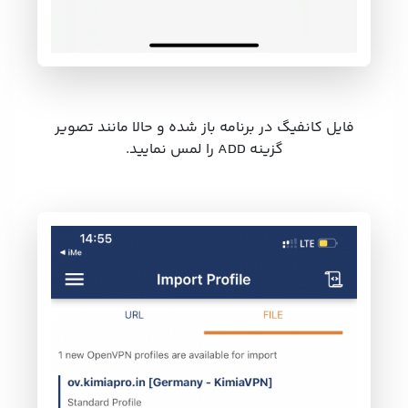
فایل کانفیگ در برنامه باز شده و حالا مانند تصویر
گزینه ADD را لمس نمایید.