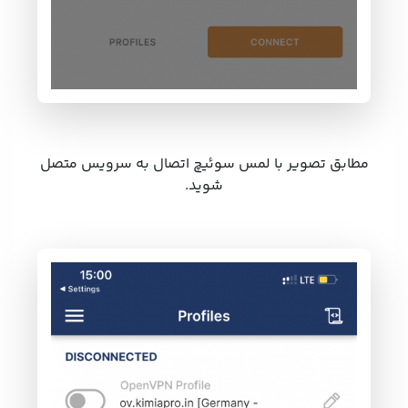
مطابق تصویر با لمس سوئیچ اتصال به سرویس متصل
شوید.