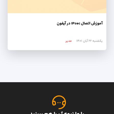
آموزش اتصال IPsec در آیفون
یکشنبه ۲۲ آبان ۱۴۰۱
مدیر