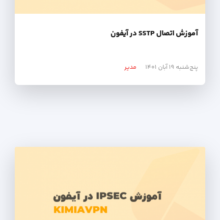
آموزش اتصال SSTP در آیفون
پنج‌شنبه ۱۹ آبان ۱۴۰۱
مدیر