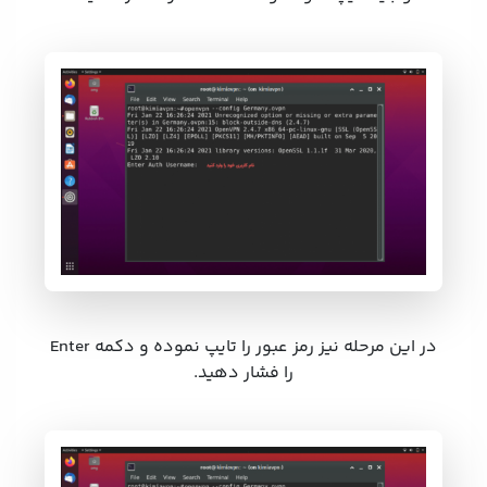
در این مرحله نیز رمز عبور را تایپ نموده و دکمه Enter
را فشار دهید.