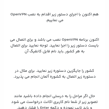
هم اکنون با اجرای دستور زیر اقدام به نصب OpenVPN
می نماییم.
اکنون برنامه OpenVPN نصب می باشد و برای اتصال می
بایست دستور زیر را اجرا نمایید. توجه نمایید برای اتصال
به هر کشور ,باید نام فایل کانفیگ آن
کشور را جایگزین دستوره زیر نمایید. برای مثال در
دستوره زیر اتصال به کشوره آلمان انجام می پذیرد.
حال اگر مراحل را به درستی انجام داده باشید مانند
تصویر زیر از شما نام کاربری اکانت درخواست می شود
و باید تایپ نموده و دکمه Enter را فشار دهید.