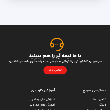
با ما نیمه پُر را هم ببینید
هر سوالی داشتید تیم پشتیبانی ما در هر لحظه پاسخگوی شما خواهند بود
تماس با ما
دسترسی سریع
آموزش کاربردی
تماس با ما
آموزش های ویندوز
وبلاگ
آموزش های اندروید