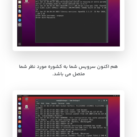
هم اکنون سرویس شما به کشوره مورد نظر شما
متصل می باشد.