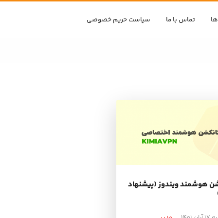
ها
تماس با ما
سیاست حریم خصوصی
ن هوشمند ویندوز (پیشنهاد
ن ۱۴۰۱
مدیر