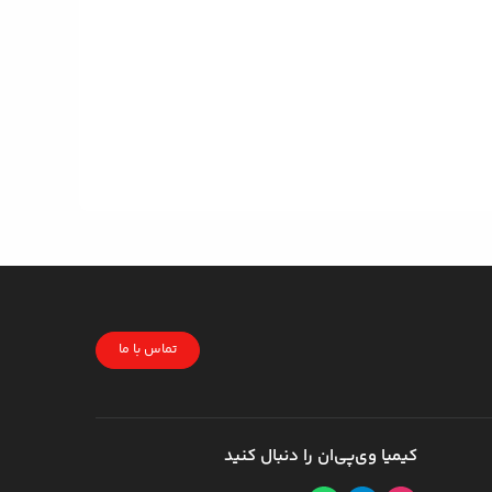
تماس با ما
کیمیا وی‌پی‌ان را دنبال کنید