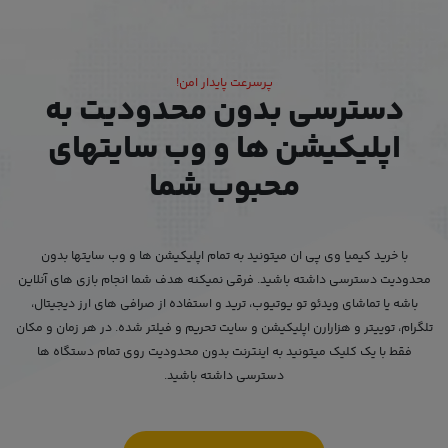
پرسرعت پایدار امن!
دسترسی بدون محدودیت به
اپلیکیشن ها و وب سایتهای
محبوب شما
با خرید کیمیا وی پی ان میتونید به تمام اپلیکیشن ها و وب سایتها بدون
محدودیت دسترسی داشته باشید. فرقی نمیکنه هدف شما انجام بازی های آنلاین
باشه یا تماشای ویدئو تو یوتیوب، ترید و استفاده از صرافی های ارز دیجیتال،
تلگرام، توییتر و هزارارن اپلیکیشن و سایت تحریم و فیلتر شده. در هر زمان و مکان
فقط با یک کلیک میتونید به اینترنت بدون محدودیت روی تمام دستگاه ها
دسترسی داشته باشید.