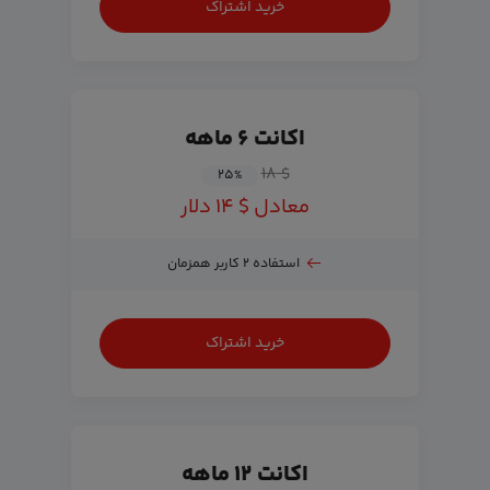
خرید اشتراک
اکانت ۶ ماهه
$ ۱۸
۲۵
%
معادل $ ۱۴ دلار
استفاده ۲ کاربر همزمان
خرید اشتراک
اکانت ۱۲ ماهه