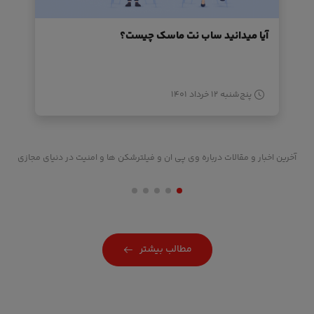
آیا میدانید ساب نت ماسک چیست؟
پنج‌شنبه ۱۲ خرداد ۱۴۰۱
آخرین اخبار و مقالات درباره وی پی ان و فیلترشکن ها و امنیت در دنیای مجازی
مطالب بیشتر