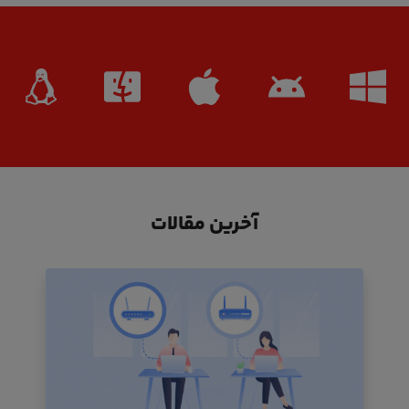
آخرین مقالات