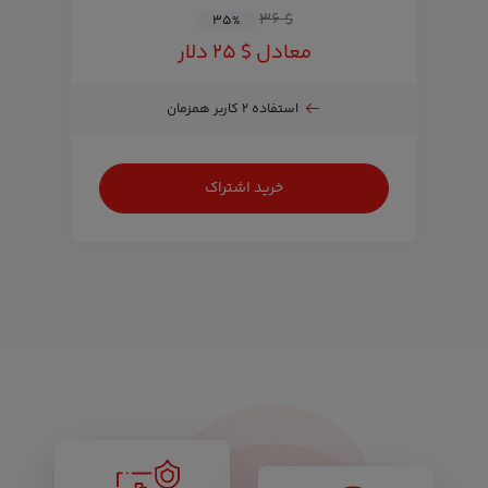
$ ۳۶
۳۵
%
معادل $ ۲۵ دلار
استفاده ۲ کاربر همزمان
خرید اشتراک