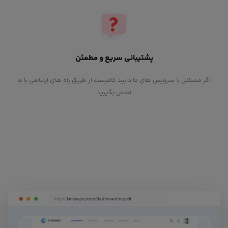
پشتیبانی سریع و مطمئن
اگر مشکلی با سرویس های ما دارید کافیست از طریق راه های ارتباطی با ما
تماس بگیرید