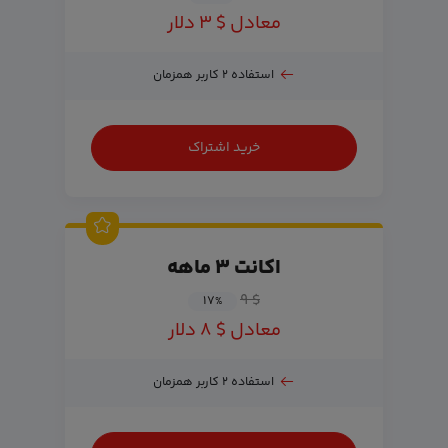
معادل $ ۳ دلار
استفاده ۲ کاربر همزمان
خرید اشتراک
اکانت ۳ ماهه
$ ۹
۱۷
%
معادل $ ۸ دلار
استفاده ۲ کاربر همزمان