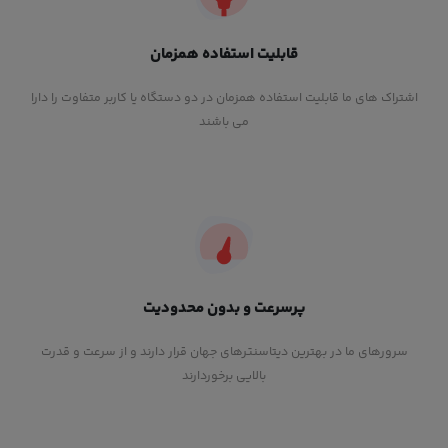
قابلیت استفاده همزمان
اشتراک های ما قابلیت استفاده همزمان در دو دستگاه یا کاربر متفاوت را دارا
می باشند
پرسرعت و بدون محدودیت
سرورهای ما در بهترین دیتاسنترهای جهان قرار دارند و از سرعت و قدرت
بالایی برخوردارند