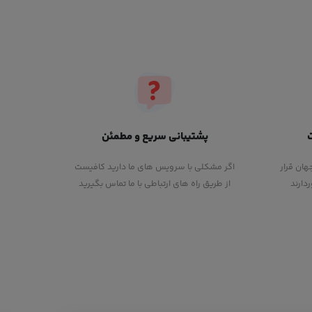
پشتیبانی سریع و مطمئن
هان قرار
اگر مشکلی با سرویس های ما دارید کافیست
دارند
از طریق راه های ارتباطی با ما تماس بگیرید