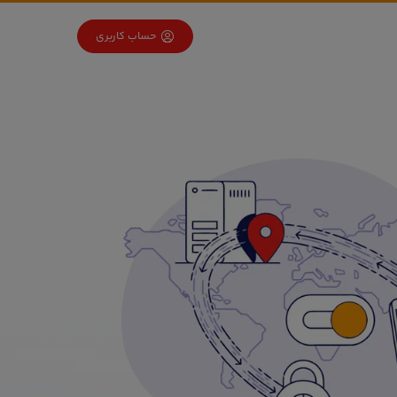
حساب کاربری