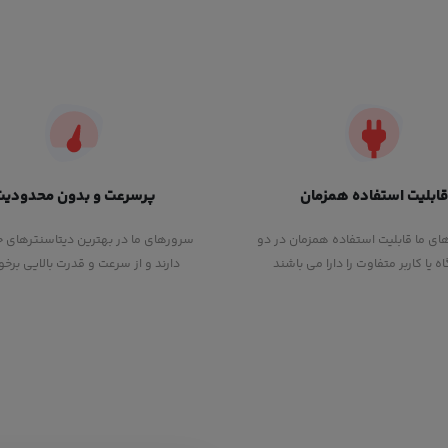
قابلیت استفاده همزمان
پرسرعت و بدون محدودیت
ای ما قابلیت استفاده همزمان در دو
سرورهای ما در بهترین دیتاسنترهای ج
 یا کاربر متفاوت را دارا می باشند
دارند و از سرعت و قدرت بالایی برخور