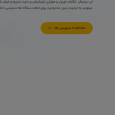
ارز دیجیتال، تلگرام، توییتر و هزارارن اپلیکیشن و سایت تحریم و فیلتر
میتونید به اینترنت بدون محدودیت روی تمام دستگاه ها دسترسی داشت
مشاهده سرویس ها