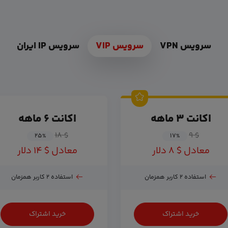
سرویس VPN
سرویس VIP
سرویس IP ایران
اکانت ۳ ماهه
اکانت ۶ ماهه
$ ۱۸
$ ۹
۲۵
۱۷
%
%
معادل $ ۸ دلار
معادل $ ۱۴ دلار
استفاده ۲ کاربر همزمان
استفاده ۲ کاربر همزمان
خرید اشتراک
خرید اشتراک