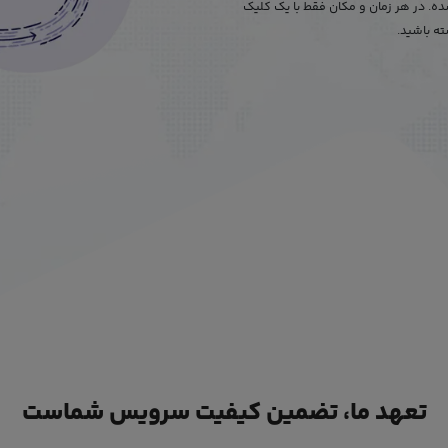
 شده. در هر زمان و مکان فقط با یک کلیک
ه باشید.
تعهد ما، تضمین کیفیت سرویس شماست