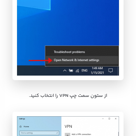
از ستون سمت چپ VPN را انتخاب کنید.