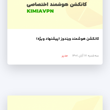
کانکشن هوشمند ویندوز (پیشنهاد ویژه)
سه‌شنبه ۱۷ آبان ۱۴۰۱
مدیر