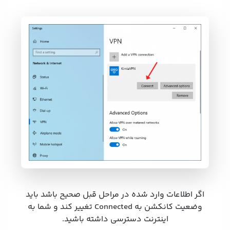
اگر اطلاعات وارد شده در مراحل قبل صحیح باشد باید
وضعیت کانکشن به Connected تغییر کند و شما به
اینترنت دسترسی داشته باشید.