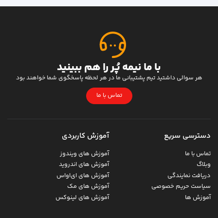
با ما نیمه پُر را هم ببینید
هر سوالی داشتید تیم پشتیبانی ما در هر لحظه پاسخگوی شما خواهند بود
تماس با ما
دسترسی سریع
آموزش کاربردی
تماس با ما
آموزش های ویندوز
وبلاگ
آموزش های اندروید
دریافت نمایندگی
آموزش های ای‌اواس
سیاست حریم خصوصی
آموزش های مک
آموزش ها
آموزش های لینوکس