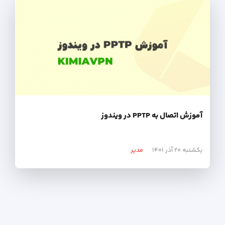
آموزش اتصال به PPTP در ویندوز
یکشنبه ۲۰ آذر ۱۴۰۱
مدیر