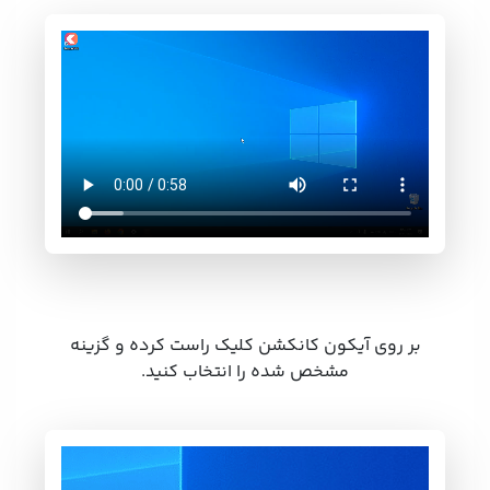
بر روی آیکون کانکشن کلیک راست کرده و گزینه
مشخص شده را انتخاب کنید.