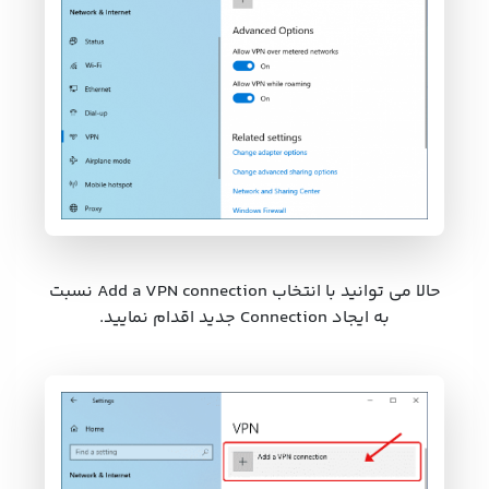
حالا می توانید با انتخاب Add a VPN connection نسبت
به ایجاد Connection جدید اقدام نمایید.