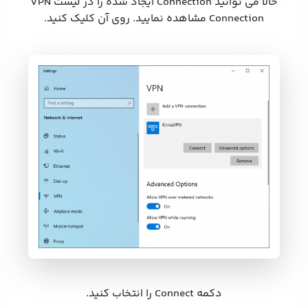
حالا می توانید Connection ایجاد شده را در لیست VPN
Connection مشاهده نمایید. روی آن کلیک کنید.
دکمه Connect را انتخاب کنید.