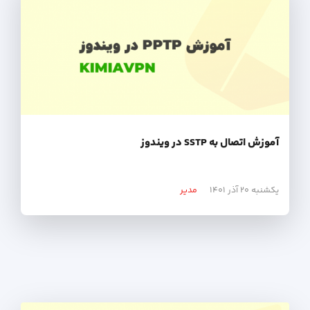
آموزش اتصال به SSTP در ویندوز
یکشنبه ۲۰ آذر ۱۴۰۱
مدیر