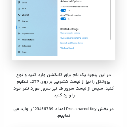
در این پنجره یک نام برای کانکشن وارد کنید و نوع
پروتکل را نیز از لیست کشویی بر روی L2TP تنظیم
کنید. سپس از لیست سرور ها نیز سرور مورد نظر خود
را وارد کنید.
در بخش Pre-shared Key اعداد 123456789 را وارد می
نماییم.