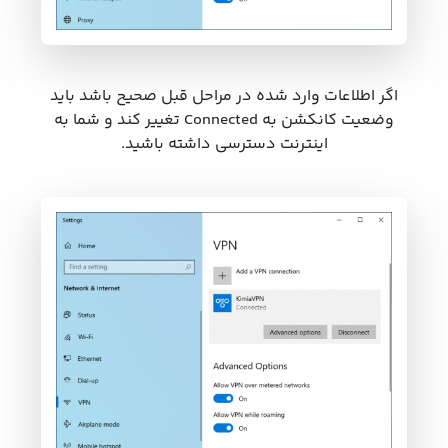
اگر اطلاعات وارد شده در مراحل قبل صحیح باشد باید
وضعیت کانکشن به Connected تغییر کند و شما به
اینترنت دسترسی داشته باشید.