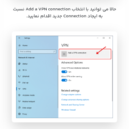
حالا می توانید با انتخاب Add a VPN connection نسبت
به ایجاد Connection جدید اقدام نمایید.