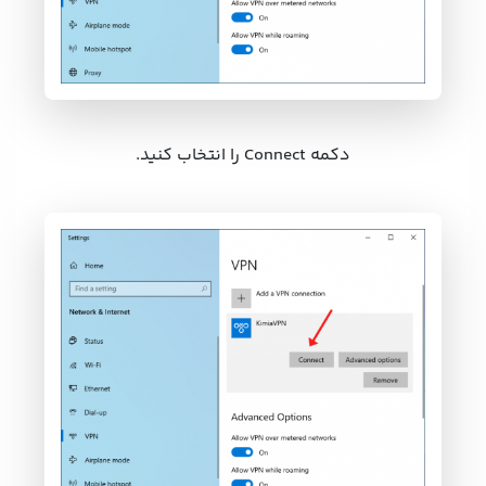
دکمه Connect را انتخاب کنید.