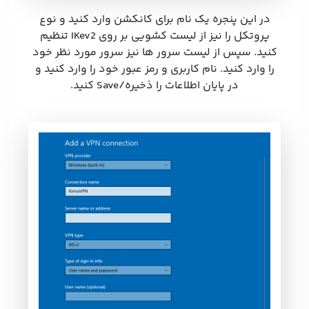
در این پنجره یک نام برای کانکشن وارد کنید و نوع
پروتکل را نیز از لیست کشویی بر روی IKev2 تنظیم
کنید. سپس از لیست سرور ها نیز سرور مورد نظر خود
را وارد کنید. نام کاربری و رمز عبور خود را وارد کنید و
در پایان اطلاعات را ذخیره/Save کنید.