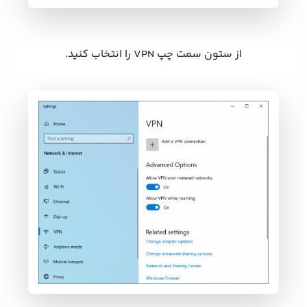
از ستون سمت چپ VPN را انتخاب کنید.