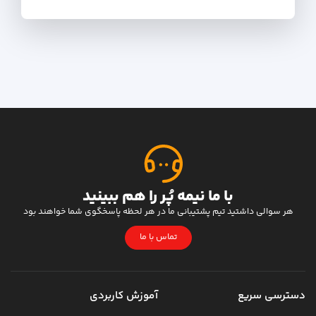
با ما نیمه پُر را هم ببینید
هر سوالی داشتید تیم پشتیبانی ما در هر لحظه پاسخگوی شما خواهند بود
تماس با ما
دسترسی سریع
آموزش کاربردی