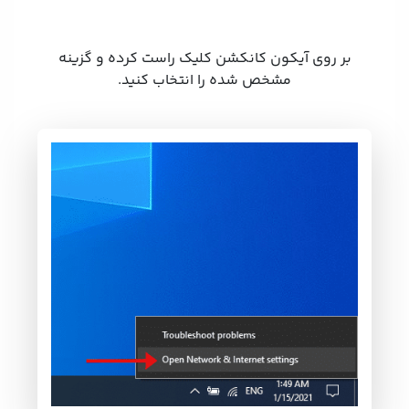
بر روی آیکون کانکشن کلیک راست کرده و گزینه
مشخص شده را انتخاب کنید.