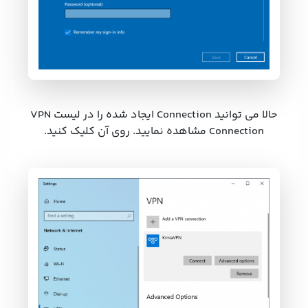
حالا می توانید Connection ایجاد شده را در لیست VPN
Connection مشاهده نمایید. روی آن کلیک کنید.