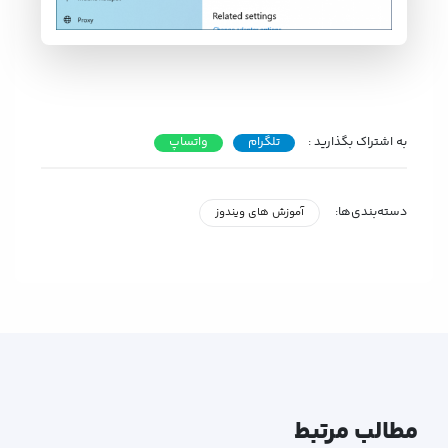
به اشتراک بگذارید :
تلگرام
واتساپ
دسته‌بندی‌ها:
آموزش های ویندوز
مطالب مرتبط