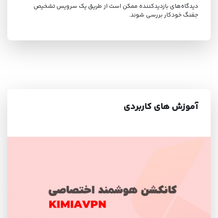
دیدگاه‌های بازدیدکننده ممکن است از طریق یک سرویس تشخیص
جفنگ خودکار بررسی شوند.
آموزش های کاربردی