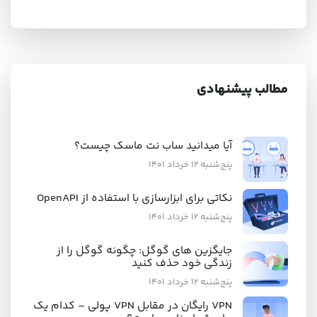
مطالب پیشنهادی
آیا میدانید ساب نت ماسک چیست؟
پنج‌شنبه ۱۲ خرداد ۱۴۰۱
نکاتی برای ابزارسازی با استفاده از OpenAPI
پنج‌شنبه ۱۲ خرداد ۱۴۰۱
جایگزین های گوگل: چگونه گوگل را از
زندگی خود حذف کنید
پنج‌شنبه ۱۲ خرداد ۱۴۰۱
VPN رایگان در مقابل VPN پولی – کدام یک